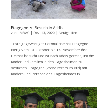
Etagegne zu Besuch in Addis
von
LMBAC
|
Dez. 13, 2020
|
Neuigkeiten
Trotz gegewärtiger Coronakrise hat Etagegne
Bierig vom 30. Oktober bis 14. November ihre
Heimat besucht und ist nach Addis gereist, um die
Kinder und Familien in den Tagesheimen zu
besuchen. Etagegne (vorne rechts im Bild) mit
Kindern und Personaldes Tagesheimes in...