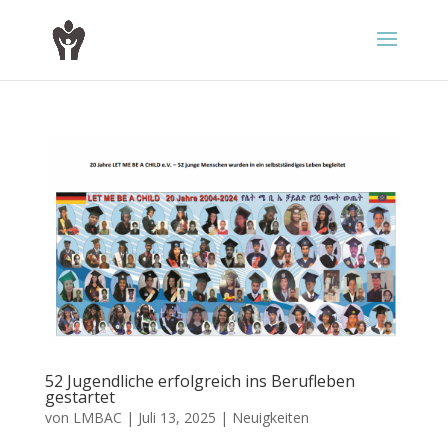
52 Jugendliche erfolgreich ins Berufleben
gestartet
von
LMBAC
|
Juli 13, 2025
|
Neuigkeiten