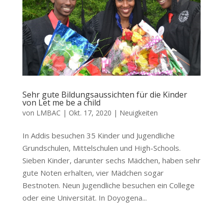
Sehr gute Bildungsaussichten für die Kinder
von Let me be a child
von
LMBAC
|
Okt. 17, 2020
|
Neuigkeiten
In Addis besuchen 35 Kinder und Jugendliche
Grundschulen, Mittelschulen und High-Schools.
Sieben Kinder, darunter sechs Mädchen, haben sehr
gute Noten erhalten, vier Mädchen sogar
Bestnoten. Neun Jugendliche besuchen ein College
oder eine Universität. In Doyogena...