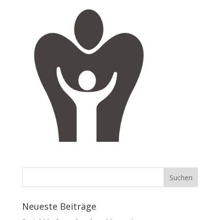
Neueste Beiträge