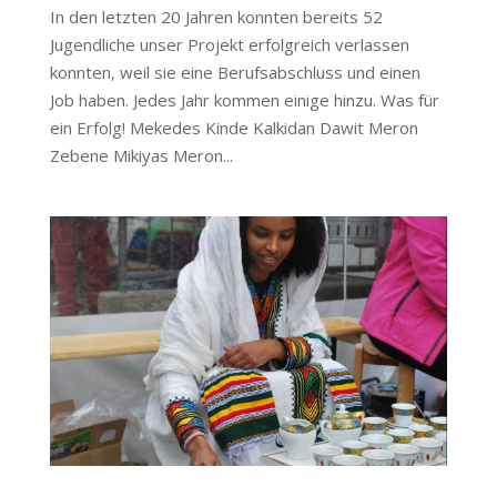
In den letzten 20 Jahren konnten bereits 52
Jugendliche unser Projekt erfolgreich verlassen
konnten, weil sie eine Berufsabschluss und einen
Job haben. Jedes Jahr kommen einige hinzu. Was für
ein Erfolg! Mekedes Kinde Kalkidan Dawit Meron
Zebene Mikiyas Meron...