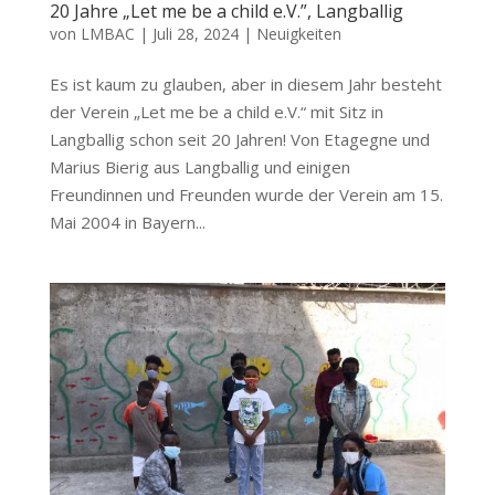
20 Jahre „Let me be a child e.V.”, Langballig
von
LMBAC
|
Juli 28, 2024
|
Neuigkeiten
Es ist kaum zu glauben, aber in diesem Jahr besteht
der Verein „Let me be a child e.V.“ mit Sitz in
Langballig schon seit 20 Jahren! Von Etagegne und
Marius Bierig aus Langballig und einigen
Freundinnen und Freunden wurde der Verein am 15.
Mai 2004 in Bayern...