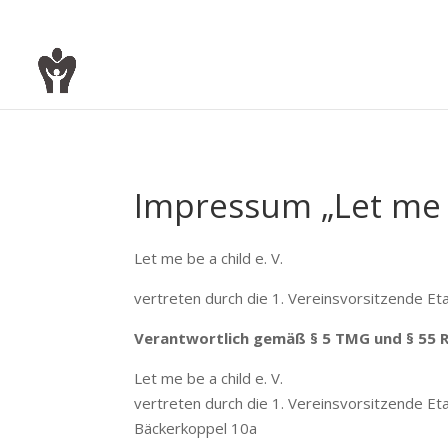
Impressum „Let me b
Let me be a child e. V.
vertreten durch die 1. Vereinsvorsitzende E
Verantwortlich gemäß § 5 TMG und § 55 
Let me be a child e. V.
vertreten durch die 1. Vereinsvorsitzende E
Bäckerkoppel 10a