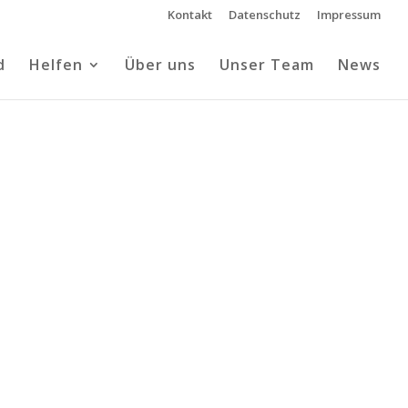
Kontakt
Datenschutz
Impressum
d
Helfen
Über uns
Unser Team
News