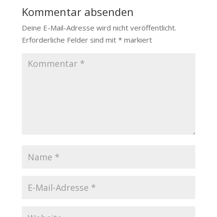
Kommentar absenden
Deine E-Mail-Adresse wird nicht veröffentlicht.
Erforderliche Felder sind mit
*
markiert