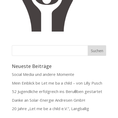
Neueste Beiträge
Social Media und andere Momente
Mein Einblick be Let me ba a child – von Lilly Pusch
52 Jugendliche erfolgreich ins Berufleben gestartet
Danke an Solar-Energie Andresen GmbH
20 Jahre „Let me be a child e.V.”, Langballig