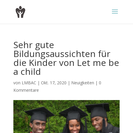
Sehr gute
Bildungsaussichten für
die Kinder von Let me be
a child
von
LMBAC
|
Okt. 17, 2020
|
Neuigkeiten
|
0
Kommentare