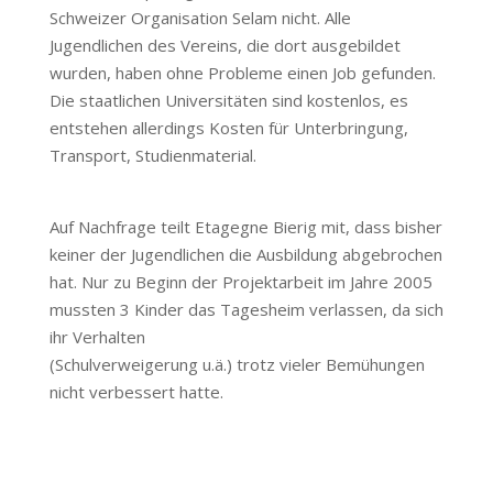
Schweizer Organisation Selam nicht. Alle
Jugendlichen des Vereins, die dort ausgebildet
wurden, haben ohne Probleme einen Job gefunden.
Die staatlichen Universitäten sind kostenlos, es
entstehen allerdings Kosten für Unterbringung,
Transport, Studienmaterial.
Auf Nachfrage teilt Etagegne Bierig mit, dass bisher
keiner der Jugendlichen die Ausbildung abgebrochen
hat. Nur zu Beginn der Projektarbeit im Jahre 2005
mussten 3 Kinder das Tagesheim verlassen, da sich
ihr Verhalten
(Schulverweigerung u.ä.) trotz vieler Bemühungen
nicht verbessert hatte.