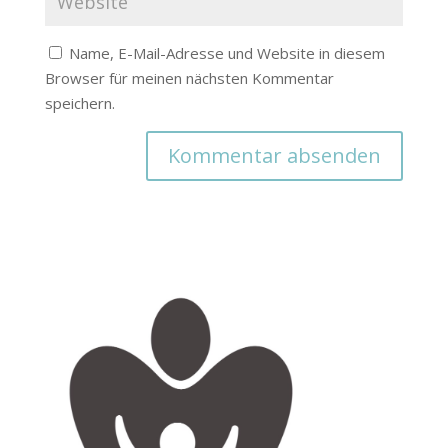
Name, E-Mail-Adresse und Website in diesem
Browser für meinen nächsten Kommentar
speichern.