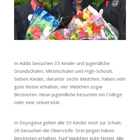
In Addis besuchen 35 Kinder und Jugendliche
Grundschulen, Mittelschulen und High-Schools.
Sieben Kinder, darunter sechs Mädchen, haben sehr
gute Noten erhalten, vier Mädchen sogar
Bestnoten. Neun Jugendliche besuchen ein College
oder eine Universität.
In Doyogena gehen alle 55 Kinder noch zur Schule,
26 besuchen die Oberstufe. Drei Jungen haben
Bestnoten erhalten, Fünf Mädchen gute Noten. Alle