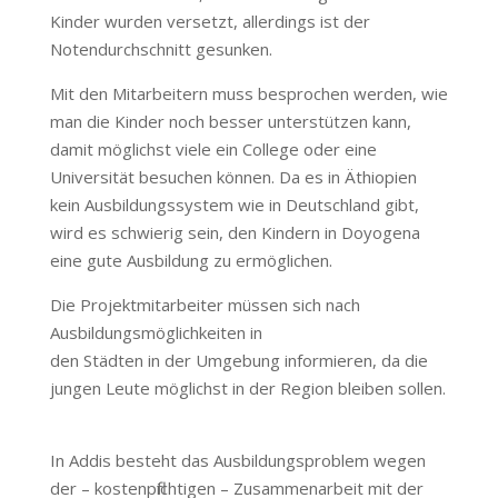
Kinder wurden versetzt, allerdings ist der
Notendurchschnitt gesunken.
Mit den Mitarbeitern muss besprochen werden, wie
man die Kinder noch besser unterstützen kann,
damit möglichst viele ein College oder eine
Universität besuchen können. Da es in Äthiopien
kein Ausbildungssystem wie in Deutschland gibt,
wird es schwierig sein, den Kindern in Doyogena
eine gute Ausbildung zu ermöglichen.
Die Projektmitarbeiter müssen sich nach
Ausbildungsmöglichkeiten in
den Städten in der Umgebung informieren, da die
jungen Leute möglichst in der Region bleiben sollen.
In Addis besteht das Ausbildungsproblem wegen
der – kostenpflichtigen – Zusammenarbeit mit der