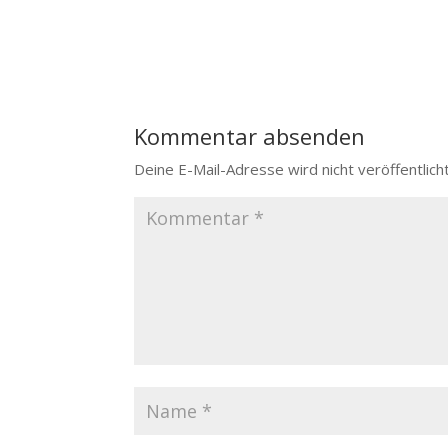
Kommentar absenden
Deine E-Mail-Adresse wird nicht veröffentlicht