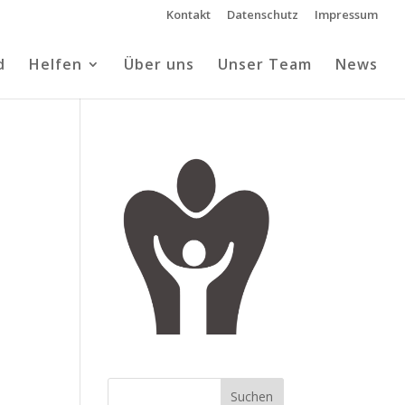
Kontakt
Datenschutz
Impressum
d
Helfen
Über uns
Unser Team
News