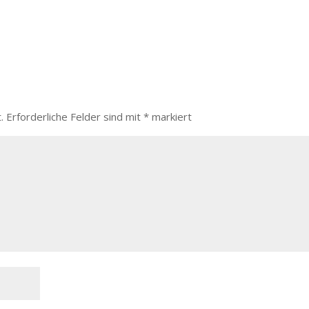
.
Erforderliche Felder sind mit
*
markiert