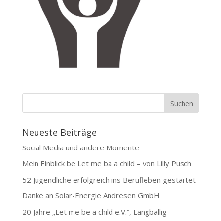
Neueste Beiträge
Social Media und andere Momente
Mein Einblick be Let me ba a child – von Lilly Pusch
52 Jugendliche erfolgreich ins Berufleben gestartet
Danke an Solar-Energie Andresen GmbH
20 Jahre „Let me be a child e.V.”, Langballig