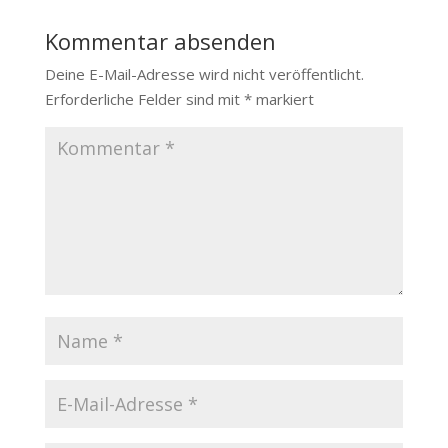
Kommentar absenden
Deine E-Mail-Adresse wird nicht veröffentlicht.
Erforderliche Felder sind mit
*
markiert