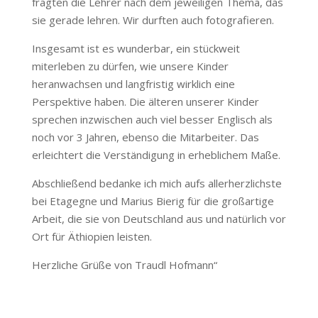
fragten die Lehrer nach dem jeweiligen Thema, das
sie gerade lehren. Wir durften auch fotografieren.
Insgesamt ist es wunderbar, ein stückweit
miterleben zu dürfen, wie unsere Kinder
heranwachsen und langfristig wirklich eine
Perspektive haben. Die älteren unserer Kinder
sprechen inzwischen auch viel besser Englisch als
noch vor 3 Jahren, ebenso die Mitarbeiter. Das
erleichtert die Verständigung in erheblichem Maße.
Abschließend bedanke ich mich aufs allerherzlichste
bei Etagegne und Marius Bierig für die großartige
Arbeit, die sie von Deutschland aus und natürlich vor
Ort für Äthiopien leisten.
Herzliche Grüße von Traudl Hofmann“