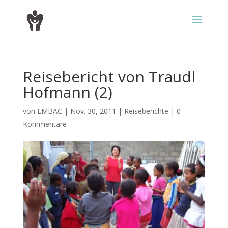
Reisebericht von Traudl
Hofmann (2)
von
LMBAC
|
Nov. 30, 2011
|
Reiseberichte
|
0
Kommentare