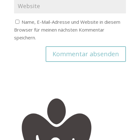
Name, E-Mail-Adresse und Website in diesem
Browser für meinen nächsten Kommentar
speichern.