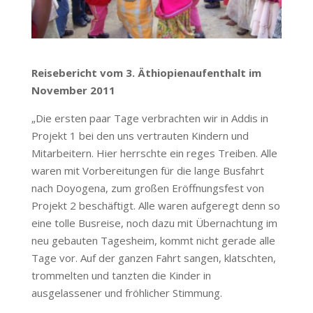
Reisebericht vom 3. Äthiopienaufenthalt im
November 2011
„Die ersten paar Tage verbrachten wir in Addis in
Projekt 1 bei den uns vertrauten Kindern und
Mitarbeitern. Hier herrschte ein reges Treiben. Alle
waren mit Vorbereitungen für die lange Busfahrt
nach Doyogena, zum großen Eröffnungsfest von
Projekt 2 beschäftigt. Alle waren aufgeregt denn so
eine tolle Busreise, noch dazu mit Übernachtung im
neu gebauten Tagesheim, kommt nicht gerade alle
Tage vor. Auf der ganzen Fahrt sangen, klatschten,
trommelten und tanzten die Kinder in
ausgelassener und fröhlicher Stimmung.