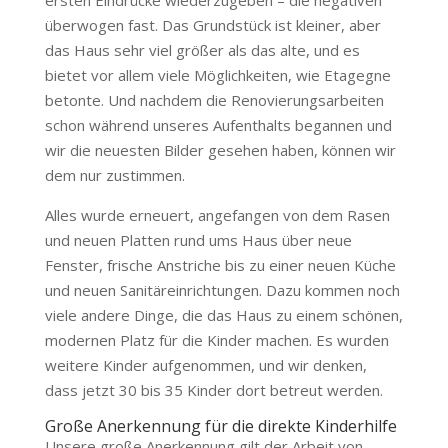
überwogen fast. Das Grundstück ist kleiner, aber
das Haus sehr viel größer als das alte, und es
bietet vor allem viele Möglichkeiten, wie Etagegne
betonte. Und nachdem die Renovierungsarbeiten
schon während unseres Aufenthalts begannen und
wir die neuesten Bilder gesehen haben, können wir
dem nur zustimmen.
Alles wurde erneuert, angefangen von dem Rasen
und neuen Platten rund ums Haus über neue
Fenster, frische Anstriche bis zu einer neuen Küche
und neuen Sanitäreinrichtungen. Dazu kommen noch
viele andere Dinge, die das Haus zu einem schönen,
modernen Platz für die Kinder machen. Es wurden
weitere Kinder aufgenommen, und wir denken,
dass jetzt 30 bis 35 Kinder dort betreut werden.
Große Anerkennung für die direkte Kinderhilfe
Unsere große Anerkennung gilt der Arbeit von