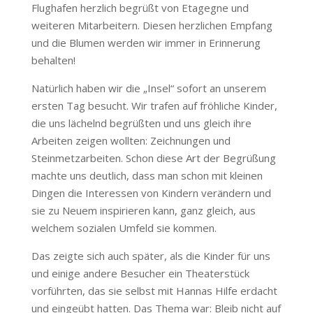
Flughafen herzlich begrüßt von Etagegne und
weiteren Mitarbeitern. Diesen herzlichen Empfang
und die Blumen werden wir immer in Erinnerung
behalten!
Natürlich haben wir die „Insel“ sofort an unserem
ersten Tag besucht. Wir trafen auf fröhliche Kinder,
die uns lächelnd begrüßten und uns gleich ihre
Arbeiten zeigen wollten: Zeichnungen und
Steinmetzarbeiten. Schon diese Art der Begrüßung
machte uns deutlich, dass man schon mit kleinen
Dingen die Interessen von Kindern verändern und
sie zu Neuem inspirieren kann, ganz gleich, aus
welchem sozialen Umfeld sie kommen.
Das zeigte sich auch später, als die Kinder für uns
und einige andere Besucher ein Theaterstück
vorführten, das sie selbst mit Hannas Hilfe erdacht
und eingeübt hatten. Das Thema war: Bleib nicht auf