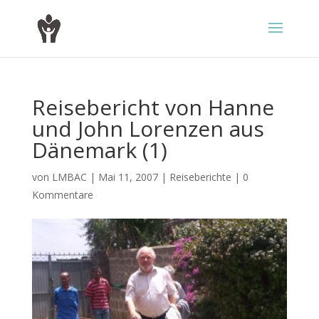
Reisebericht von Hanne
und John Lorenzen aus
Dänemark (1)
von
LMBAC
|
Mai 11, 2007
|
Reiseberichte
|
0
Kommentare