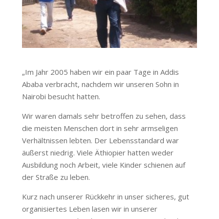
„Im Jahr 2005 haben wir ein paar Tage in Addis
Ababa verbracht, nachdem wir unseren Sohn in
Nairobi besucht hatten.
Wir waren damals sehr betroffen zu sehen, dass
die meisten Menschen dort in sehr armseligen
Verhältnissen lebten. Der Lebensstandard war
äußerst niedrig. Viele Äthiopier hatten weder
Ausbildung noch Arbeit, viele Kinder schienen auf
der Straße zu leben.
Kurz nach unserer Rückkehr in unser sicheres, gut
organisiertes Leben lasen wir in unserer