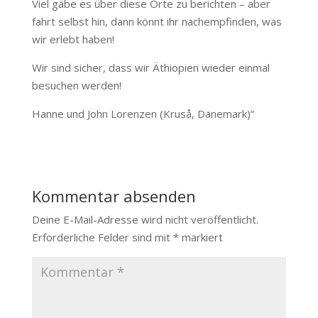
Viel gäbe es über diese Orte zu berichten – aber
fahrt selbst hin, dann könnt ihr nachempfinden, was
wir erlebt haben!
Wir sind sicher, dass wir Äthiopien wieder einmal
besuchen werden!
Hanne und John Lorenzen (Kruså, Dänemark)“
Kommentar absenden
Deine E-Mail-Adresse wird nicht veröffentlicht.
Erforderliche Felder sind mit
*
markiert