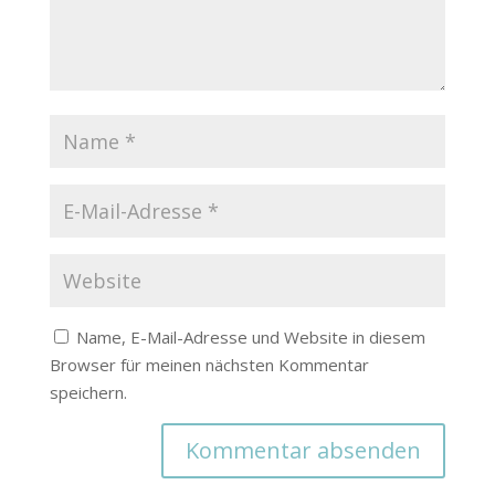
Name, E-Mail-Adresse und Website in diesem
Browser für meinen nächsten Kommentar
speichern.