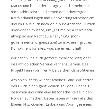
Marius und besonders Etagegne, die mehrmals
nach Addis reiste und neben den schwierigen
Kaufverhandlungen und Renovierungsarbeiten am
und im Haus auch noch viele bürokratische Hürden
überwinden musste, um „Let me be a child“ nach
äthiopischem Recht zu einer „NGO“ (non-
governmental organization) zu machen – großes
Kompliment für alles, was sie erreicht hat!
Wir haben uns auch gefreut, mehrere Mitglieder
des äthiopischen Vereins kennenzulernen. Das
Projekt kann von ihrer Arbeit sicherlich profitieren.
Äthiopien ist ein wunderschönes Land. Wir hatten
das Glück, einen ganz kleinen Teil des Südens zu
besuchen und dann eine historische Reise in den
Norden zu machen. Dabei haben wir die Fälle des
Blauen Nils, Gonder, Lalibela und Axum gesehen.