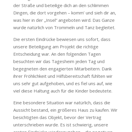
der Straße und beteilige dich an den schlimmen
Dingen, die dort vorgehen – komm’ und sieh dir an,
was hier in der „Insel“ angeboten wird. Das Ganze
wurde natürlich von Trommeln und Tanz begleitet.
Die ersten Eindrücke bewiesen uns sofort, dass
unsere Beteiligung am Projekt die richtige
Entscheidung war. An den folgenden Tagen
besuchten wir das Tagesheim jeden Tag und
begegneten den engagierten Mitarbeitern. Dank
ihrer Fröhlichkeit und Hilfsbereitschaft fühlten wir
uns sehr gut aufgehoben, und es fiel uns auf, wie
viel diese Haltung auch für die Kinder bedeutete.
Eine besondere Situation war natürlich, dass die
Aussicht bestand, ein größeres Haus zu kaufen. Wir
besichtigten das Objekt, bevor der Vertrag
unterschrieben wurde. Es ist schwierig, unsere
ersten Eindrücke wiederzugeben – die negativen