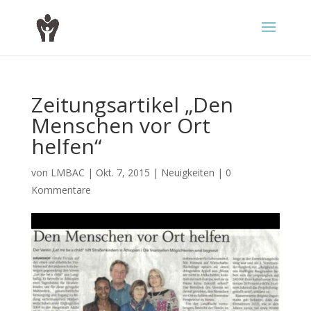
Zeitungsartikel „Den
Menschen vor Ort
helfen“
von
LMBAC
|
Okt. 7, 2015
|
Neuigkeiten
|
0
Kommentare