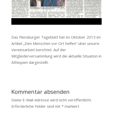
Das Flensburger Tageblatt hat im Oktober 2015 im
Artikel „Den Menschen vor Ort helfen“ über unsere
Vereinsarbeit berichtet. Auf der
Mitgliederversammlung wird die aktuelle Situation in
Äthiopien dargestellt.
Kommentar absenden
Deine E-Mail-Adresse wird nicht veröffentlicht.
Erforderliche Felder sind mit
*
markiert