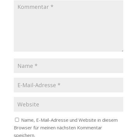
Name, E-Mail-Adresse und Website in diesem
Browser für meinen nächsten Kommentar
speichern.