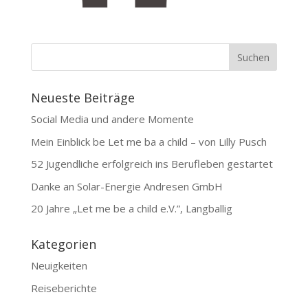
Neueste Beiträge
Social Media und andere Momente
Mein Einblick be Let me ba a child – von Lilly Pusch
52 Jugendliche erfolgreich ins Berufleben gestartet
Danke an Solar-Energie Andresen GmbH
20 Jahre „Let me be a child e.V.”, Langballig
Kategorien
Neuigkeiten
Reiseberichte