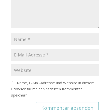
Name, E-Mail-Adresse und Website in diesem
Browser für meinen nächsten Kommentar
speichern.