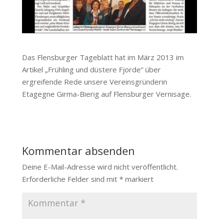
Das Flensburger Tageblatt hat im März 2013 im
Artikel „Frühling und düstere Fjorde“ über
ergreifende Rede unsere Vereinsgründerin
Etagegne Girma-Bierig auf Flensburger Vernisage.
Kommentar absenden
Deine E-Mail-Adresse wird nicht veröffentlicht.
Erforderliche Felder sind mit
*
markiert